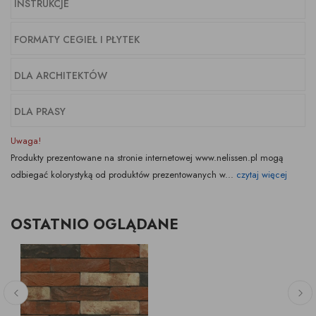
INSTRUKCJE
FORMATY CEGIEŁ I PŁYTEK
DLA ARCHITEKTÓW
DLA PRASY
Uwaga!
Produkty prezentowane na stronie internetowej www.nelissen.pl mogą
odbiegać kolorystyką od produktów prezentowanych w...
czytaj więcej
OSTATNIO OGLĄDANE