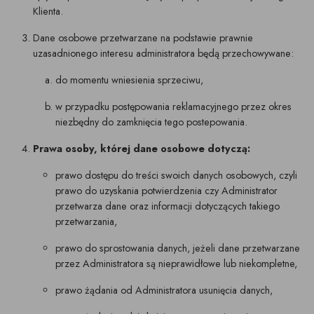
Klienta.
Dane osobowe przetwarzane na podstawie prawnie
uzasadnionego interesu administratora będą przechowywane:
do momentu wniesienia sprzeciwu,
w przypadku postępowania reklamacyjnego przez okres
niezbędny do zamknięcia tego postepowania.
Prawa osoby, której dane osobowe dotyczą:
prawo dostępu do treści swoich danych osobowych, czyli
prawo do uzyskania potwierdzenia czy Administrator
przetwarza dane oraz informacji dotyczących takiego
przetwarzania,
prawo do sprostowania danych, jeżeli dane przetwarzane
przez Administratora są nieprawidłowe lub niekompletne,
prawo żądania od Administratora usunięcia danych,