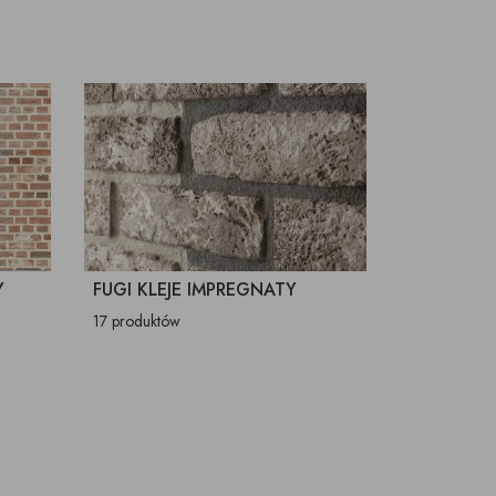
Y
FUGI KLEJE IMPREGNATY
17 produktów