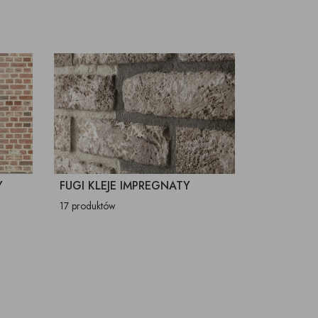
Y
FUGI KLEJE IMPREGNATY
17 produktów