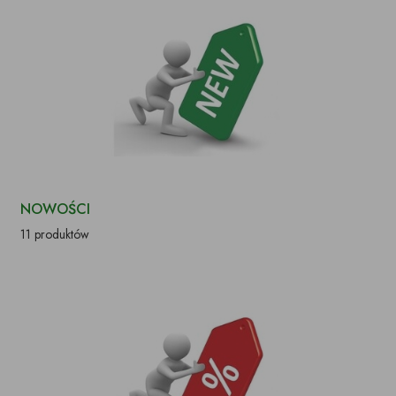
NOWOŚCI
11 produktów