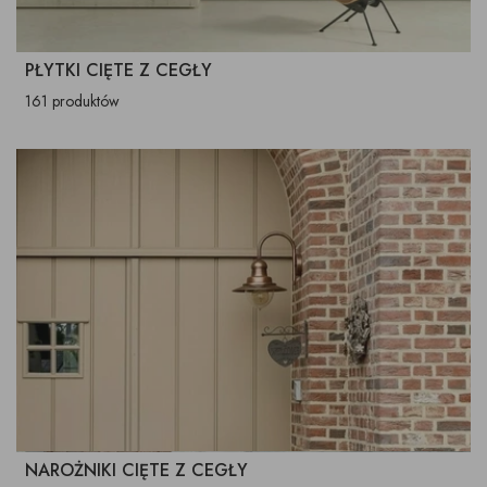
PŁYTKI CIĘTE Z CEGŁY
161 produktów
NAROŻNIKI CIĘTE Z CEGŁY