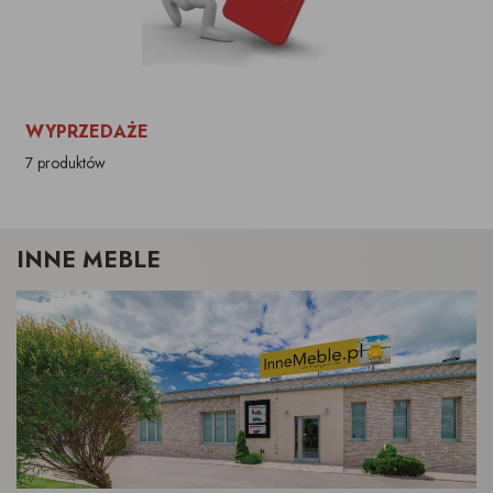
WYPRZEDAŻE
7 produktów
INNE MEBLE