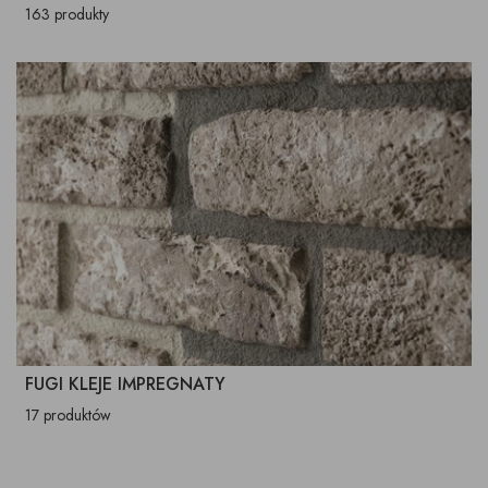
163 produkty
FUGI KLEJE IMPREGNATY
17 produktów