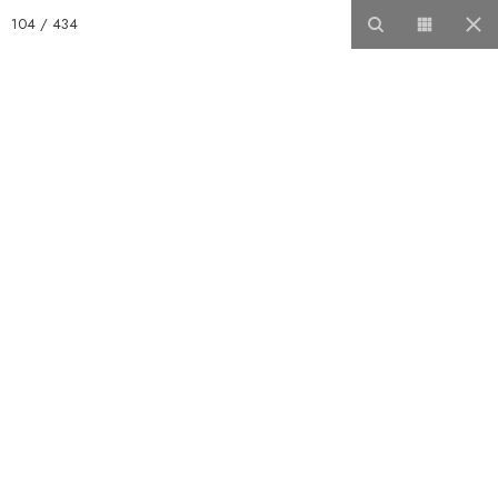
104
/
434