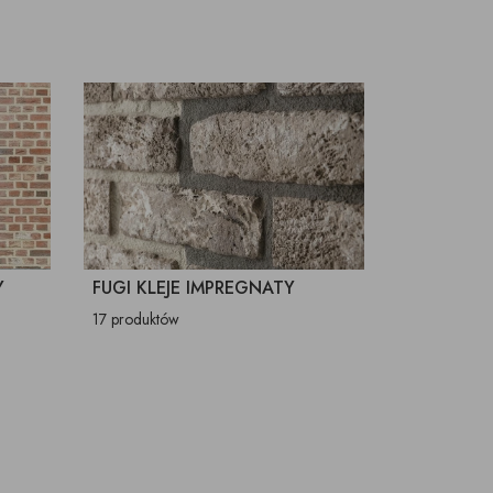
Y
FUGI KLEJE IMPREGNATY
17 produktów