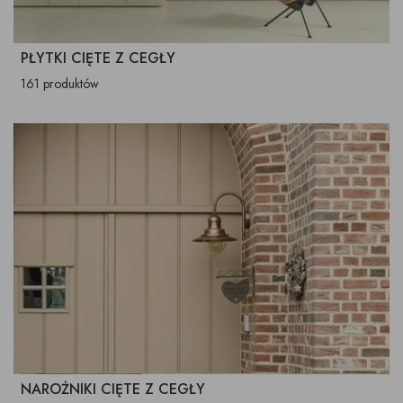
PŁYTKI CIĘTE Z CEGŁY
161 produktów
NAROŻNIKI CIĘTE Z CEGŁY