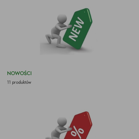
NOWOŚCI
11 produktów