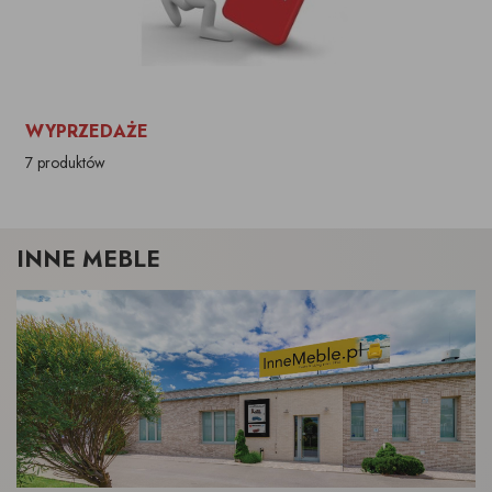
WYPRZEDAŻE
7 produktów
INNE MEBLE