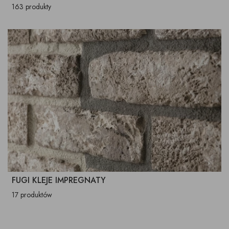
163 produkty
FUGI KLEJE IMPREGNATY
17 produktów